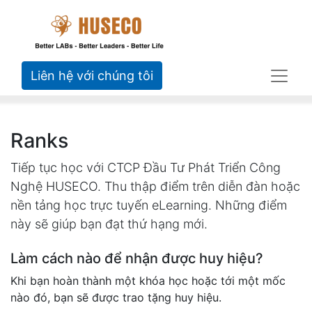
Liên hệ với chúng tôi
Ranks
Tiếp tục học với CTCP Đầu Tư Phát Triển Công
Nghệ HUSECO. Thu thập điểm trên diễn đàn hoặc
nền tảng học trực tuyến eLearning. Những điểm
này sẽ giúp bạn đạt thứ hạng mới.
Làm cách nào để nhận được huy hiệu?
Khi bạn hoàn thành một khóa học hoặc tới một mốc
nào đó, bạn sẽ được trao tặng huy hiệu.