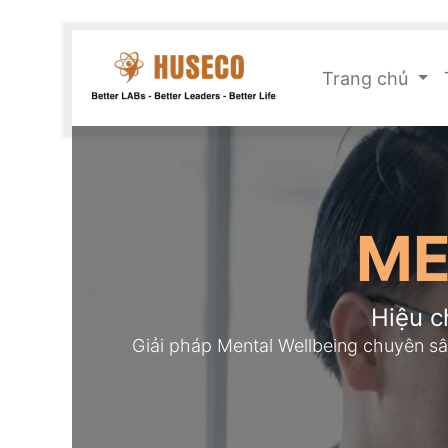
Trang chủ
ME
Hiệu c
Giải pháp Mental Wellbeing chuyên sâu