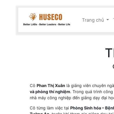
Trang chủ
T
Cô
Phan Thị Xuân
là giảng viên chuyên ng
và phòng thí nghiệm
. Trong quá trình công
nhà máy công nghiệp đến giảng dạy đại họ
Cô từng làm việc tại
Phòng Sinh hóa – Bệnh