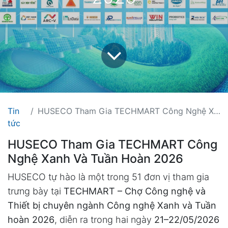
Tin
HUSECO Tham Gia TECHMART Công Nghệ Xanh Và Tuần Hoàn 2026
tức
HUSECO Tham Gia TECHMART Công
Nghệ Xanh Và Tuần Hoàn 2026
HUSECO tự hào là một trong 51 đơn vị tham gia
trưng bày tại
TECHMART – Chợ Công nghệ và
Thiết bị chuyên ngành Công nghệ Xanh và Tuần
hoàn 2026
, diễn ra trong hai ngày
21–22/05/2026